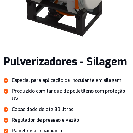
Pulverizadores - Silagem
Especial para aplicação de inoculante em silagem
Produzido com tanque de polietileno com proteção
UV
Capacidade de até 80 litros
Regulador de pressão e vazão
Painel de acionamento