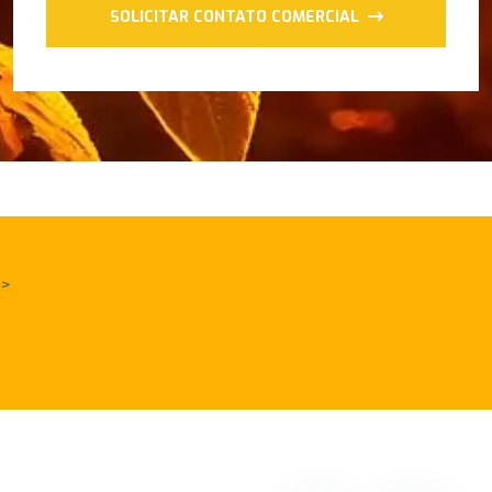
SOLICITAR CONTATO COMERCIAL
>