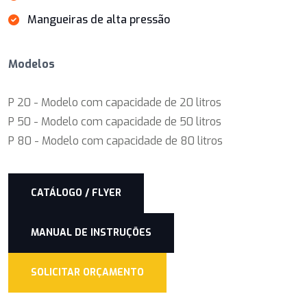
Mangueiras de alta pressão
Modelos
P 20 - Modelo com capacidade de 20 litros
P 50 - Modelo com capacidade de 50 litros
P 80 - Modelo com capacidade de 80 litros
CATÁLOGO / FLYER
MANUAL DE INSTRUÇÕES
SOLICITAR ORÇAMENTO