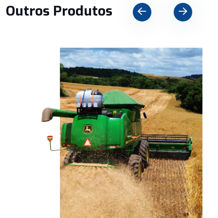
Outros Produtos