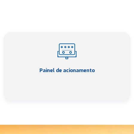
Painel de acionamento