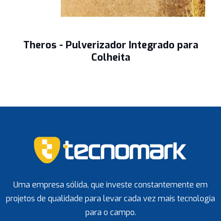
Theros - Pulverizador Integrado para
Colheita
Uma empresa sólida, que investe constantemente em
projetos de qualidade para levar cada vez mais tecnologia
para o campo.