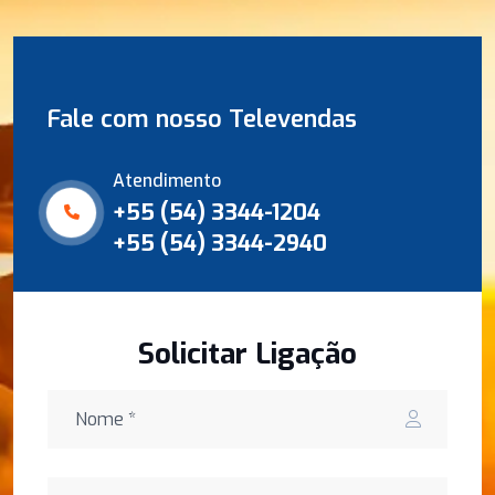
Fale com nosso Televendas
Atendimento
+55 (54) 3344-1204
+55 (54) 3344-2940
Solicitar Ligação