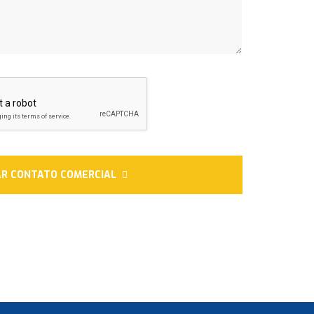
AR CONTATO COMERCIAL