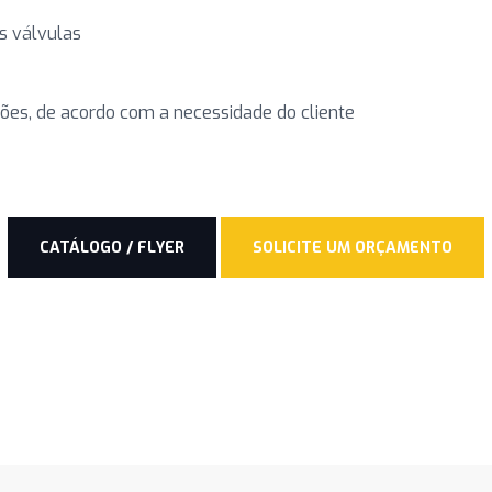
s válvulas
es, de acordo com a necessidade do cliente
CATÁLOGO / FLYER
SOLICITE UM ORÇAMENTO