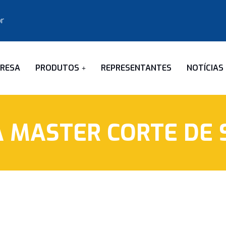
r
RESA
PRODUTOS
REPRESENTANTES
NOTÍCIAS
A MASTER CORTE DE 