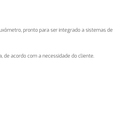
uxômetro, pronto para ser integrado a sistemas de
, de acordo com a necessidade do cliente.