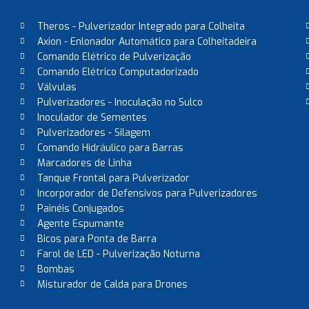
Theros - Pulverizador Integrado para Colheita
Axion - Enlonador Automático para Colheitadeira
Comando Elétrico de Pulverização
Comando Elétrico Computadorizado
Válvulas
Pulverizadores - Inoculação no Sulco
Inoculador de Sementes
Pulverizadores - Silagem
Comando Hidráulico para Barras
Marcadores de Linha
Tanque Frontal para Pulverizador
Incorporador de Defensivos para Pulverizadores
Painéis Conjugados
Agente Espumante
Bicos para Ponta de Barra
Farol de LED - Pulverização Noturna
Bombas
Misturador de Calda para Drones