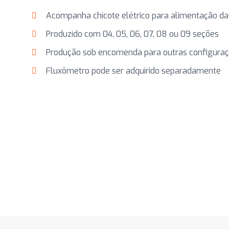
Acompanha chicote elétrico para alimentação da
Produzido com 04, 05, 06, 07, 08 ou 09 seções
Produção sob encomenda para outras configuraçõ
Fluxômetro pode ser adquirido separadamente