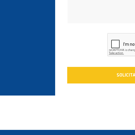
SOLICIT