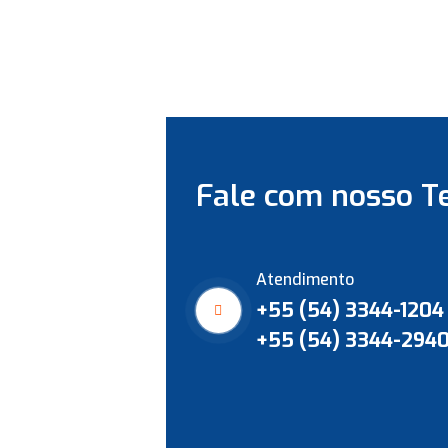
Fale com nosso T
Atendimento
+55 (54) 3344-1204
+55 (54) 3344-294