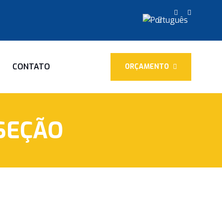
CONTATO
ORÇAMENTO
SEÇÃO