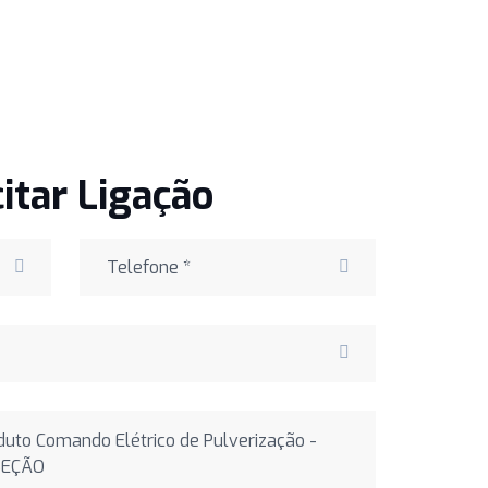
citar Ligação