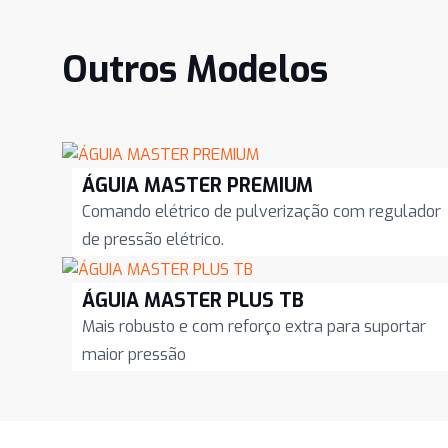
Outros Modelos
ÁGUIA MASTER PREMIUM
Comando elétrico de pulverização com regulador
de pressão elétrico.
ÁGUIA MASTER PLUS TB
Mais robusto e com reforço extra para suportar
maior pressão