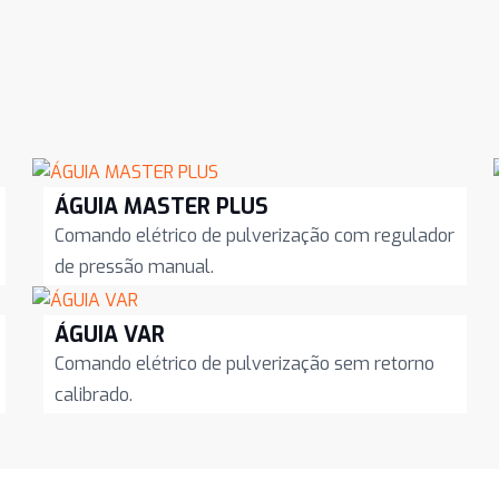
ÁGUIA MASTER PLUS
Comando elétrico de pulverização com regulador
de pressão manual.
ÁGUIA VAR
Comando elétrico de pulverização sem retorno
calibrado.