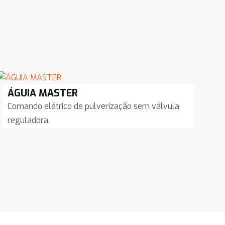
ÁGUIA MASTER
Comando elétrico de pulverização sem válvula
reguladora.