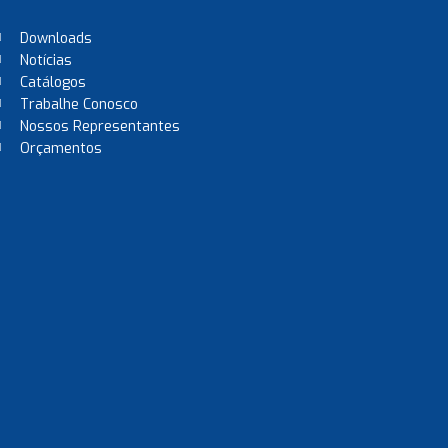
Downloads
Notícias
Catálogos
Trabalhe Conosco
Nossos Representantes
Orçamentos